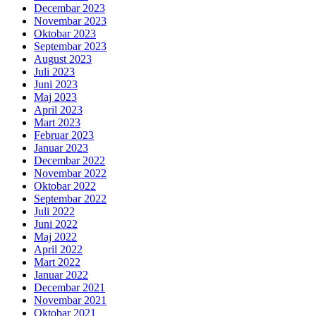
Decembar 2023
Novembar 2023
Oktobar 2023
Septembar 2023
August 2023
Juli 2023
Juni 2023
Maj 2023
April 2023
Mart 2023
Februar 2023
Januar 2023
Decembar 2022
Novembar 2022
Oktobar 2022
Septembar 2022
Juli 2022
Juni 2022
Maj 2022
April 2022
Mart 2022
Januar 2022
Decembar 2021
Novembar 2021
Oktobar 2021