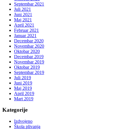
Septembar 2021
Juli 2021
Juni 2021
Maj 2021
April 2021
Februar 2021
Januar 2021
Decembar 2020
Novembar 2020
Oktobar 2020
Decembar 2019
Novembar 2019
Oktobar 2019
Septembar 2019
Juli 2019
Juni 2019
Maj 2019
April 2019
Mart 2019
Kategorije
Izdvojeno
Škola plivanja