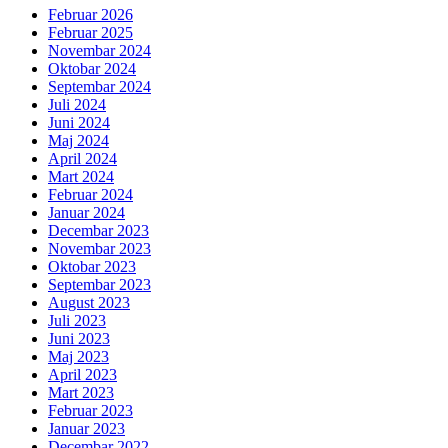
Februar 2026
Februar 2025
Novembar 2024
Oktobar 2024
Septembar 2024
Juli 2024
Juni 2024
Maj 2024
April 2024
Mart 2024
Februar 2024
Januar 2024
Decembar 2023
Novembar 2023
Oktobar 2023
Septembar 2023
August 2023
Juli 2023
Juni 2023
Maj 2023
April 2023
Mart 2023
Februar 2023
Januar 2023
Decembar 2022