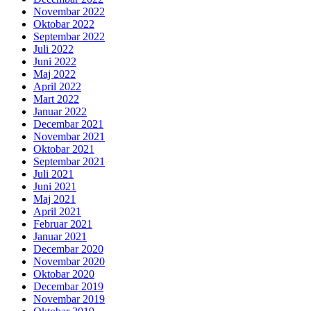
Novembar 2022
Oktobar 2022
Septembar 2022
Juli 2022
Juni 2022
Maj 2022
April 2022
Mart 2022
Januar 2022
Decembar 2021
Novembar 2021
Oktobar 2021
Septembar 2021
Juli 2021
Juni 2021
Maj 2021
April 2021
Februar 2021
Januar 2021
Decembar 2020
Novembar 2020
Oktobar 2020
Decembar 2019
Novembar 2019