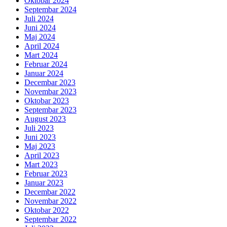
Oktobar 2024
Septembar 2024
Juli 2024
Juni 2024
Maj 2024
April 2024
Mart 2024
Februar 2024
Januar 2024
Decembar 2023
Novembar 2023
Oktobar 2023
Septembar 2023
August 2023
Juli 2023
Juni 2023
Maj 2023
April 2023
Mart 2023
Februar 2023
Januar 2023
Decembar 2022
Novembar 2022
Oktobar 2022
Septembar 2022