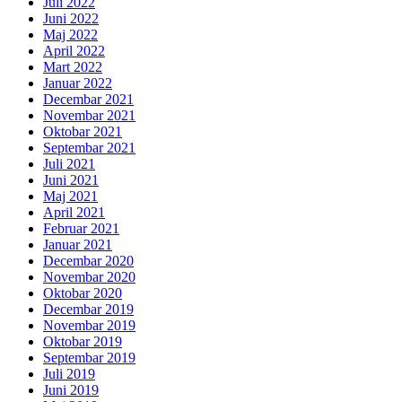
Juli 2022
Juni 2022
Maj 2022
April 2022
Mart 2022
Januar 2022
Decembar 2021
Novembar 2021
Oktobar 2021
Septembar 2021
Juli 2021
Juni 2021
Maj 2021
April 2021
Februar 2021
Januar 2021
Decembar 2020
Novembar 2020
Oktobar 2020
Decembar 2019
Novembar 2019
Oktobar 2019
Septembar 2019
Juli 2019
Juni 2019